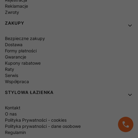
Reklamacje
Zwroty
ZAKUPY
Bezpieczne zakupy
Dostawa
Formy płatności
Gwarancje
Kupony rabatowe
Raty
Serwis
Współpraca
STYLOWA ŁAZIENKA
Kontakt
O nas
Polityka Prywatności - cookies
Polityka prywatności - dane osobowe
Regulamin