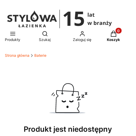
Produkty w 
Otwórz wyszukiwarkę
Produkty
Szukaj
Zaloguj się
Koszyk
Strona główna
Baterie
Produkt jest niedostępny