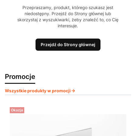
Przepraszamy, produkt, którego szukasz jest
niedostępny. Przejdź do Strony głównej lub
skorzystaj z wyszukiwarki, żeby znaleźć to, co Cię
interesuje.
Przejdź do Strony głównej
Promocje
Wszystkie produkty w promocji
Okazja