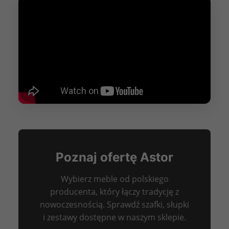
Poznaj ofertę Astor
Wybierz meble od polskiego
producenta, który łączy tradycję z
nowoczesnością. Sprawdź szafki, słupki
i zestawy dostępne w naszym sklepie.