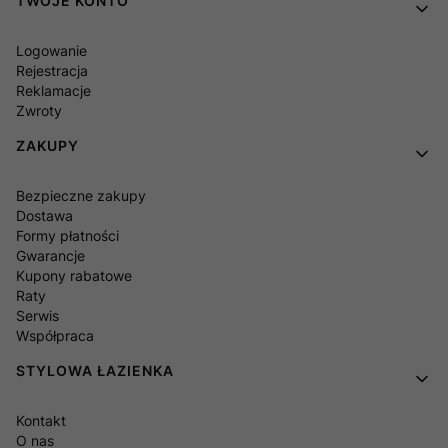
TWOJE KONTO
Logowanie
Rejestracja
Reklamacje
Zwroty
ZAKUPY
Bezpieczne zakupy
Dostawa
Formy płatności
Gwarancje
Kupony rabatowe
Raty
Serwis
Współpraca
STYLOWA ŁAZIENKA
Kontakt
O nas