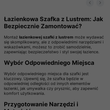
Łazienkowa Szafka z Lustrem: Jak
Bezpiecznie Zamontować?
Montaż
łazienkowej szafki z lustrem
może wydawać
się skomplikowany, ale z odpowiednimi narzędziami i
wskazówkami, możesz to zrobić samodzielnie,
zapewniając bezpieczeństwo i styl swojej łazience.
Wybór Odpowiedniego Miejsca
Wybór odpowiedniego miejsca dla szafki jest
kluczowy. Upewnij się, że szafka będzie w
odpowiedniej odległości od innych elementów
łazienki, jak umywalka czy prysznic, aby zapewnić
komfort użytkowania.
Przygotowanie Narzędzi i