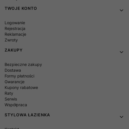
TWOJE KONTO
Logowanie
Rejestracja
Reklamacje
Zwroty
ZAKUPY
Bezpieczne zakupy
Dostawa
Formy płatności
Gwarancje
Kupony rabatowe
Raty
Serwis
Współpraca
STYLOWA ŁAZIENKA