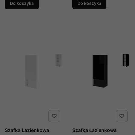
Do koszyka
Do koszyka
Szafka Łazienkowa
Szafka Łazienkowa