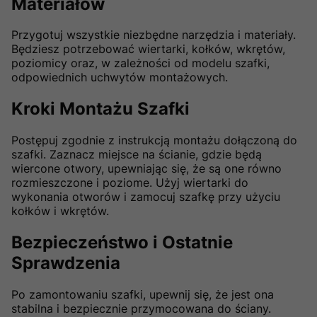
Materiałów
Przygotuj wszystkie niezbędne narzędzia i materiały.
Będziesz potrzebować wiertarki, kołków, wkrętów,
poziomicy oraz, w zależności od modelu szafki,
odpowiednich uchwytów montażowych.
Kroki Montażu Szafki
Postępuj zgodnie z instrukcją montażu dołączoną do
szafki. Zaznacz miejsce na ścianie, gdzie będą
wiercone otwory, upewniając się, że są one równo
rozmieszczone i poziome. Użyj wiertarki do
wykonania otworów i zamocuj szafkę przy użyciu
kołków i wkrętów.
Bezpieczeństwo i Ostatnie
Sprawdzenia
Po zamontowaniu szafki, upewnij się, że jest ona
stabilna i bezpiecznie przymocowana do ściany.