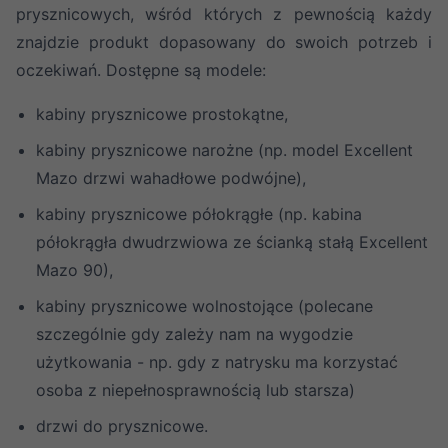
prysznicowych, wśród których z pewnością każdy
znajdzie produkt dopasowany do swoich potrzeb i
oczekiwań. Dostępne są modele:
kabiny prysznicowe prostokątne,
kabiny prysznicowe narożne (np. model Excellent
Mazo drzwi wahadłowe podwójne),
kabiny prysznicowe półokrągłe (np. kabina
półokrągła dwudrzwiowa ze ścianką stałą Excellent
Mazo 90),
kabiny prysznicowe wolnostojące (polecane
szczególnie gdy zależy nam na wygodzie
użytkowania - np. gdy z natrysku ma korzystać
osoba z niepełnosprawnością lub starsza)
drzwi do prysznicowe.