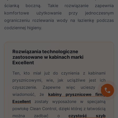
ścianką boczną. Takie rozwiązanie zapewnia
komfortowe użytkowanie przy jednoczesnym
ograniczeniu rozlewania wody na łazienkę podczas
codziennej higieny.
Rozwiązania technologiczne
zastosowane w kabinach marki
Excellent
Ten, kto miał już do czynienia z kabinami
prysznicowymi, wie, jak uciążliwe jest ich
czyszczenie. Zapewne więc ucieszy go
wiadomość, że
kabiny prysznicowe firmy
Excellent
zostały wyposażone w specjalną
powłokę Clean Control, dzięki której z łatwością
można zadbać o
czystość szyb