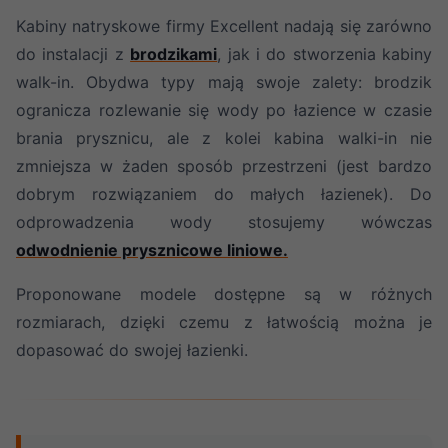
Kabiny natryskowe firmy Excellent nadają się zarówno
do instalacji z
brodzikami
, jak i do stworzenia kabiny
walk-in. Obydwa typy mają swoje zalety: brodzik
ogranicza rozlewanie się wody po łazience w czasie
brania prysznicu, ale z kolei kabina walki-in nie
zmniejsza w żaden sposób przestrzeni (jest bardzo
dobrym rozwiązaniem do małych łazienek). Do
odprowadzenia wody stosujemy wówczas
odwodnienie prysznicowe liniowe.
Proponowane modele dostępne są w różnych
rozmiarach, dzięki czemu z łatwością można je
dopasować do swojej łazienki.