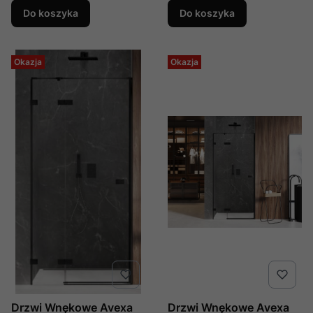
Do koszyka
Do koszyka
Okazja
Okazja
Drzwi Wnękowe Avexa
Drzwi Wnękowe Avexa