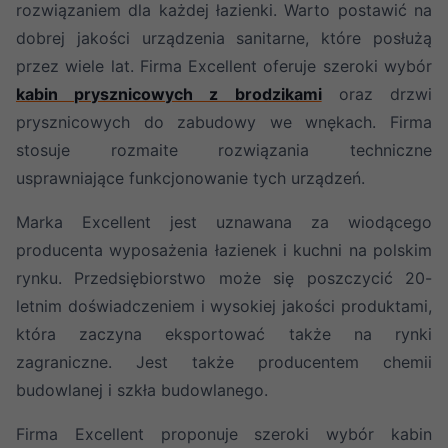
rozwiązaniem dla każdej łazienki. Warto postawić na
dobrej jakości urządzenia sanitarne, które posłużą
przez wiele lat. Firma Excellent oferuje szeroki wybór
kabin prysznicowych z brodzikami
oraz drzwi
prysznicowych do zabudowy we wnękach. Firma
stosuje rozmaite rozwiązania techniczne
usprawniające funkcjonowanie tych urządzeń.
Marka Excellent jest uznawana za wiodącego
producenta wyposażenia łazienek i kuchni na polskim
rynku. Przedsiębiorstwo może się poszczycić 20-
letnim doświadczeniem i wysokiej jakości produktami,
która zaczyna eksportować także na rynki
zagraniczne. Jest także producentem chemii
budowlanej i szkła budowlanego.
Firma Excellent proponuje szeroki wybór kabin