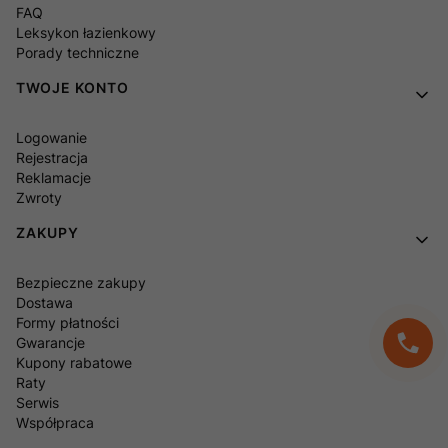
FAQ
Leksykon łazienkowy
Porady techniczne
TWOJE KONTO
Logowanie
Rejestracja
Reklamacje
Zwroty
ZAKUPY
Bezpieczne zakupy
Dostawa
Formy płatności
Gwarancje
Kupony rabatowe
Raty
Serwis
Współpraca