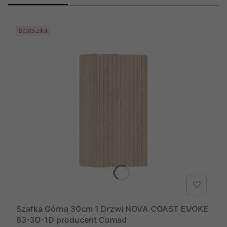
Bestseller
Szafka Górna 30cm 1 Drzwi NOVA COAST EVOKE
83-30-1D producent Comad