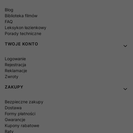
Blog
Biblioteka filmów
FAQ
Leksykon łazienkowy
Porady techniczne
TWOJE KONTO
Logowanie
Rejestracja
Reklamacje
Zwroty
ZAKUPY
Bezpieczne zakupy
Dostawa
Formy płatności
Gwarancje
Kupony rabatowe
Raty