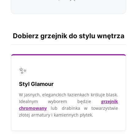
Dobierz grzejnik do stylu wnętrza
✨
Styl Glamour
W jasnych, eleganckich łazienkach króluje blask.
Idealnym wyborem będzie
grzejnik
chromowany
lub drabinka w towarzystwie
złotej armatury i kamiennych płytek.