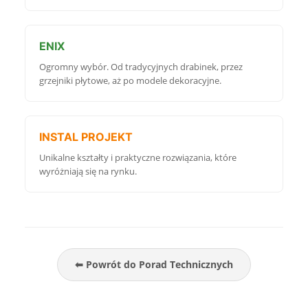
ENIX
Ogromny wybór. Od tradycyjnych drabinek, przez
grzejniki płytowe, aż po modele dekoracyjne.
INSTAL PROJEKT
Unikalne kształty i praktyczne rozwiązania, które
wyróżniają się na rynku.
⬅ Powrót do Porad Technicznych