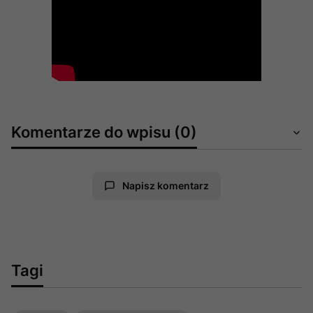
Komentarze do wpisu (0)
Napisz komentarz
Tagi