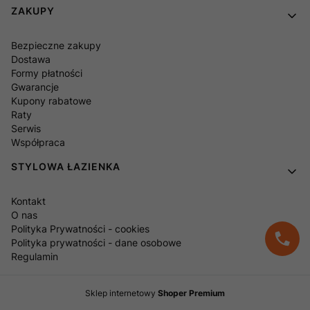
ZAKUPY
Bezpieczne zakupy
Dostawa
Formy płatności
Gwarancje
Kupony rabatowe
Raty
Serwis
Współpraca
STYLOWA ŁAZIENKA
Kontakt
O nas
Polityka Prywatności - cookies
Polityka prywatności - dane osobowe
Regulamin
Sklep internetowy
Shoper Premium