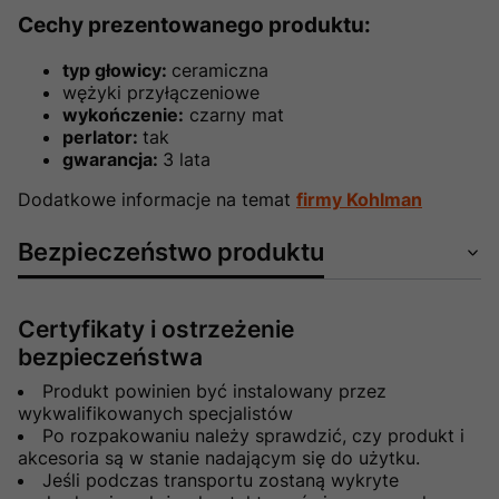
Cechy prezentowanego produktu:
typ głowicy:
ceramiczna
wężyki przyłączeniowe
wykończenie:
czarny mat
perlator:
tak
gwarancja:
3 lata
Dodatkowe informacje na temat
firmy Kohlman
Bezpieczeństwo produktu
Certyfikaty i ostrzeżenie
bezpieczeństwa
Produkt powinien być instalowany przez
wykwalifikowanych specjalistów
Po rozpakowaniu należy sprawdzić, czy produkt i
akcesoria są w stanie nadającym się do użytku.
Jeśli podczas transportu zostaną wykryte