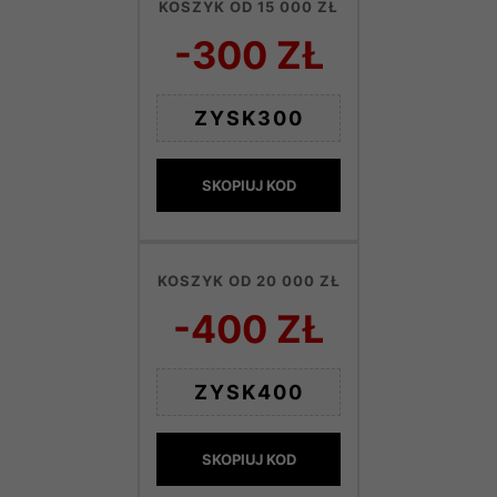
KOSZYK OD 15 000 ZŁ
-300 ZŁ
ZYSK300
SKOPIUJ KOD
KOSZYK OD 20 000 ZŁ
-400 ZŁ
ZYSK400
SKOPIUJ KOD