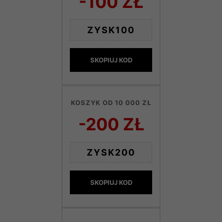
-100 ZŁ
ZYSK100
SKOPIUJ KOD
KOSZYK OD 10 000 ZŁ
-200 ZŁ
ZYSK200
SKOPIUJ KOD