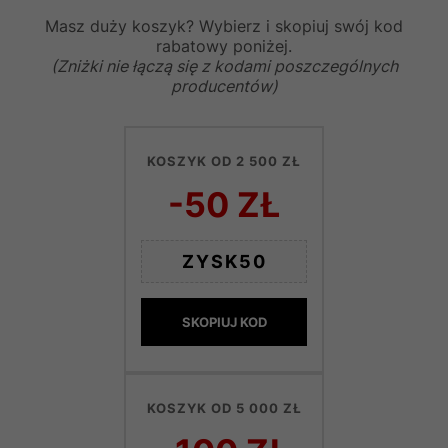
Masz duży koszyk? Wybierz i skopiuj swój kod
rabatowy poniżej.
(Zniżki nie łączą się z kodami poszczególnych
producentów)
KOSZYK OD 2 500 ZŁ
-50 ZŁ
ZYSK50
SKOPIUJ KOD
KOSZYK OD 5 000 ZŁ