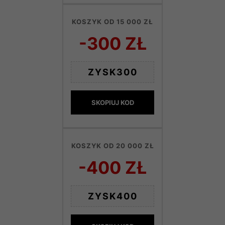
KOSZYK OD 15 000 ZŁ
-300 ZŁ
ZYSK300
SKOPIUJ KOD
KOSZYK OD 20 000 ZŁ
-400 ZŁ
ZYSK400