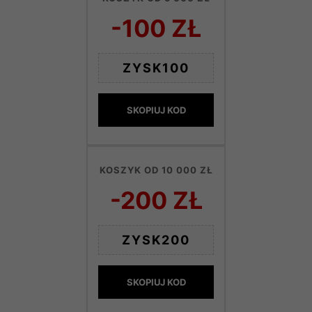
-100 ZŁ
ZYSK100
SKOPIUJ KOD
KOSZYK OD 10 000 ZŁ
-200 ZŁ
ZYSK200
SKOPIUJ KOD