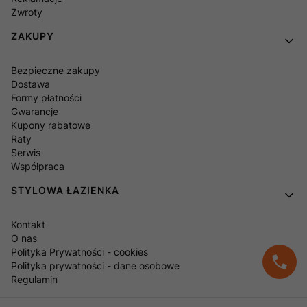
Zwroty
ZAKUPY
Bezpieczne zakupy
Dostawa
Formy płatności
Gwarancje
Kupony rabatowe
Raty
Serwis
Współpraca
STYLOWA ŁAZIENKA
Kontakt
O nas
Polityka Prywatności - cookies
Polityka prywatności - dane osobowe
Regulamin