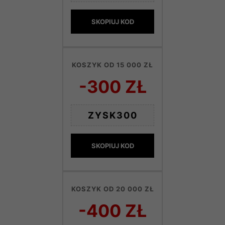
SKOPIUJ KOD
KOSZYK OD 15 000 ZŁ
-300 ZŁ
ZYSK300
SKOPIUJ KOD
KOSZYK OD 20 000 ZŁ
-400 ZŁ