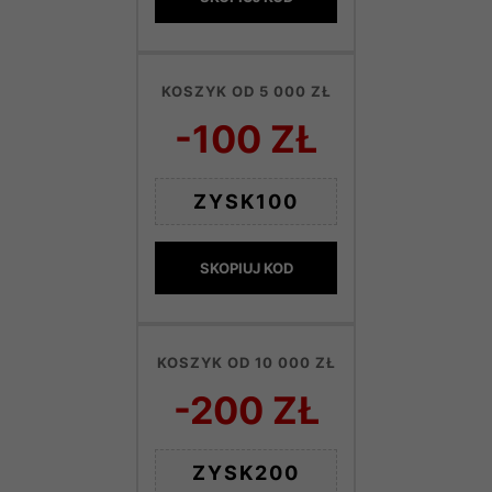
KOSZYK OD 5 000 ZŁ
-100 ZŁ
ZYSK100
SKOPIUJ KOD
KOSZYK OD 10 000 ZŁ
-200 ZŁ
ZYSK200