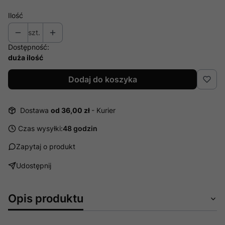
Ilość
szt.
Dostępność:
duża ilość
Dodaj do koszyka
Dostawa
od 36,00 zł
- Kurier
Czas wysyłki:
48 godzin
Zapytaj o produkt
Udostępnij
Opis produktu