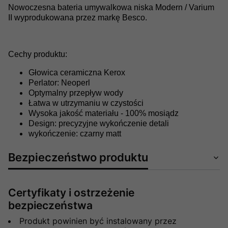
Nowoczesna bateria umywalkowa niska Modern / Varium
II wyprodukowana przez markę Besco.
Cechy produktu:
Głowica ceramiczna Kerox
Perlator: Neoperl
Optymalny przepływ wody
Łatwa w utrzymaniu w czystości
Wysoka jakość materiału - 100% mosiądz
Design: precyzyjne wykończenie detali
wykończenie: czarny matt
Bezpieczeństwo produktu
Certyfikaty i ostrzeżenie
bezpieczeństwa
Produkt powinien być instalowany przez