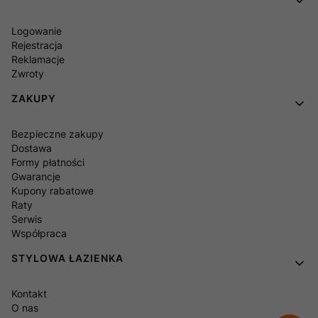
Logowanie
Rejestracja
Reklamacje
Zwroty
ZAKUPY
Bezpieczne zakupy
Dostawa
Formy płatności
Gwarancje
Kupony rabatowe
Raty
Serwis
Współpraca
STYLOWA ŁAZIENKA
Kontakt
O nas