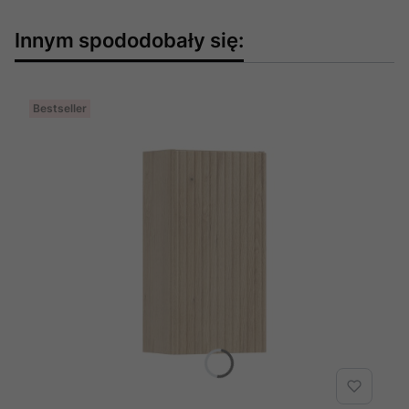
Innym spododobały się:
Bestseller