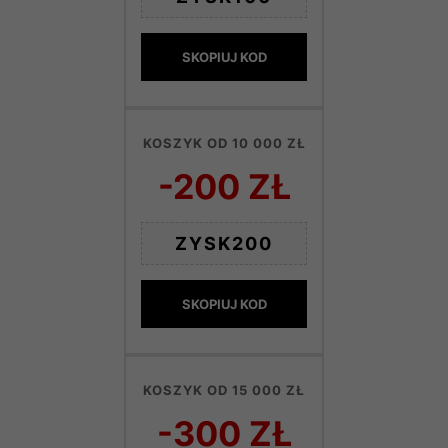
SKOPIUJ KOD
KOSZYK OD 10 000 ZŁ
-200 ZŁ
ZYSK200
SKOPIUJ KOD
KOSZYK OD 15 000 ZŁ
-300 ZŁ