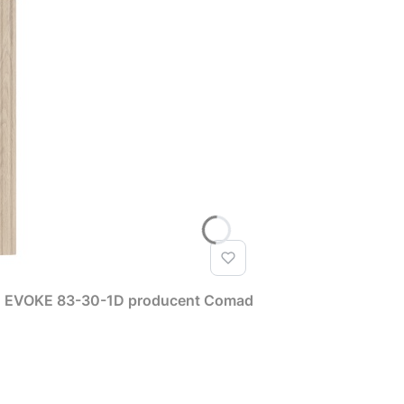
T EVOKE 83-30-1D producent Comad