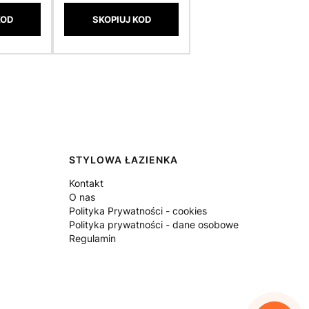
KOD
SKOPIUJ KOD
STYLOWA ŁAZIENKA
Kontakt
O nas
Polityka Prywatności - cookies
Polityka prywatności - dane osobowe
Regulamin