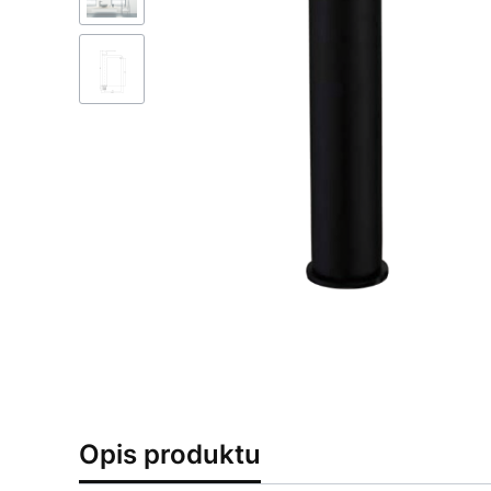
Opis produktu