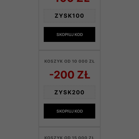
ZYSK100
SKOPIUJ KOD
KOSZYK OD 10 000 ZŁ
-200 ZŁ
ZYSK200
SKOPIUJ KOD
KOSZYK OD 15 000 ZŁ