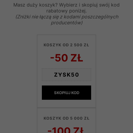
Masz duży koszyk? Wybierz i skopiuj swój kod
rabatowy poniżej.
(Zniżki nie łączą się z kodami poszczególnych
producentów)
KOSZYK OD 2 500 ZŁ
-50 ZŁ
ZYSK50
SKOPIUJ KOD
KOSZYK OD 5 000 ZŁ
-100 ZŁ