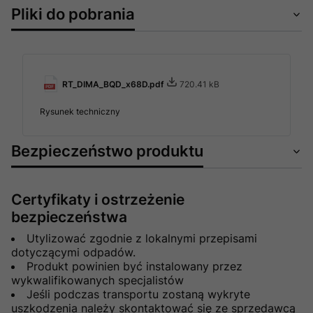
Pliki do pobrania
RT_DIMA_BQD_x68D.pdf
720.41 kB
Rysunek techniczny
Bezpieczeństwo produktu
Certyfikaty i ostrzeżenie
bezpieczeństwa
Utylizować zgodnie z lokalnymi przepisami
dotyczącymi odpadów.
Produkt powinien być instalowany przez
wykwalifikowanych specjalistów
Jeśli podczas transportu zostaną wykryte
uszkodzenia należy skontaktować się ze sprzedawcą