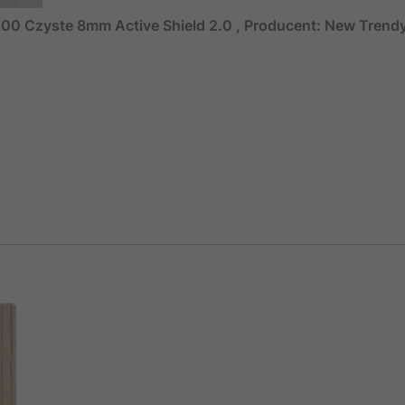
00 Czyste 8mm Active Shield 2.0 , Producent: New Trend