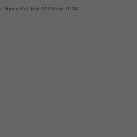
y, Numer Kat: Exk-0129/Exk-0138