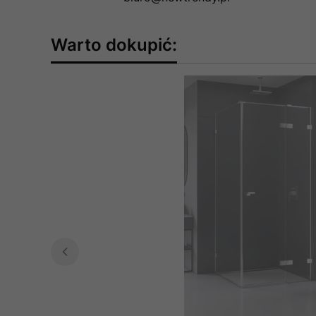
Warto dokupić: