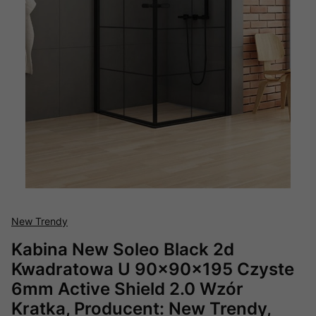
New Trendy
Kabina New Soleo Black 2d
Kwadratowa U 90x90x195 Czyste
6mm Active Shield 2.0 Wzór
Kratka, Producent: New Trendy,