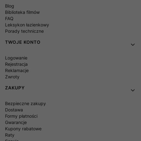
Blog
Biblioteka filmów
FAQ
Leksykon łazienkowy
Porady techniczne
TWOJE KONTO
Logowanie
Rejestracja
Reklamacje
Zwroty
ZAKUPY
Bezpieczne zakupy
Dostawa
Formy płatności
Gwarancje
Kupony rabatowe
Raty