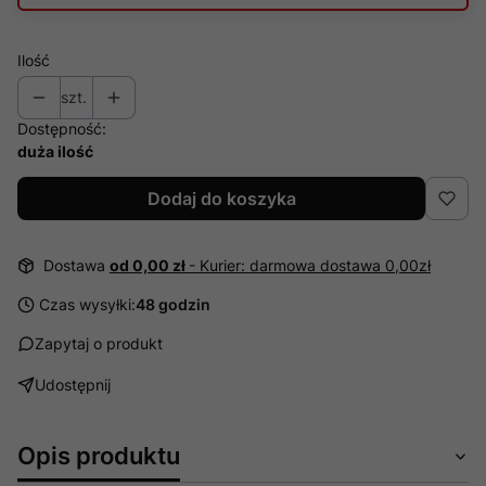
Ilość
szt.
Dostępność:
duża ilość
Dodaj do koszyka
Dostawa
od 0,00 zł
- Kurier: darmowa dostawa 0,00zł
Czas wysyłki:
48 godzin
Zapytaj o produkt
Udostępnij
Opis produktu