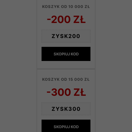
KOSZYK OD 10 000 ZŁ
-200 ZŁ
ZYSK200
SKOPIUJ KOD
KOSZYK OD 15 000 ZŁ
-300 ZŁ
ZYSK300
SKOPIUJ KOD