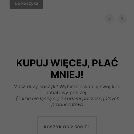
Do koszyka
KUPUJ WIĘCEJ, PŁAĆ
MNIEJ!
Masz duży koszyk? Wybierz i skopiuj swój kod
rabatowy poniżej.
(Zniżki nie łączą się z kodami poszczególnych
producentów)
KOSZYK OD 2 500 ZŁ