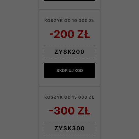
KOSZYK OD 10 000 ZŁ
-200 ZŁ
ZYSK200
SKOPIUJ KOD
KOSZYK OD 15 000 ZŁ
-300 ZŁ
ZYSK300