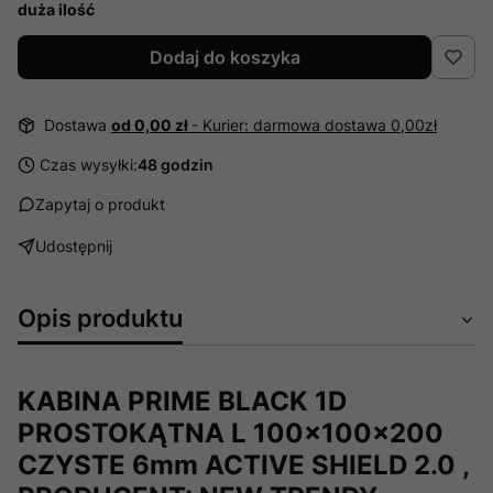
duża ilość
Dodaj do koszyka
Dostawa
od 0,00 zł
- Kurier: darmowa dostawa 0,00zł
Czas wysyłki:
48 godzin
Zapytaj o produkt
Udostępnij
Opis produktu
KABINA PRIME BLACK 1D
PROSTOKĄTNA L 100x100x200
CZYSTE 6mm ACTIVE SHIELD 2.0 ,