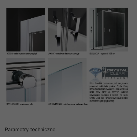
Parametry techniczne: