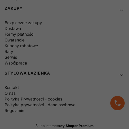
ZAKUPY
Bezpieczne zakupy
Dostawa
Formy płatności
Gwarancje
Kupony rabatowe
Raty
Serwis
Współpraca
STYLOWA ŁAZIENKA
Kontakt
O nas
Polityka Prywatności - cookies
Polityka prywatności - dane osobowe
Regulamin
Sklep internetowy
Shoper Premium