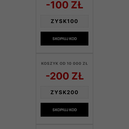
-100 ZŁ
ZYSK100
SKOPIUJ KOD
KOSZYK OD 10 000 ZŁ
-200 ZŁ
ZYSK200
SKOPIUJ KOD