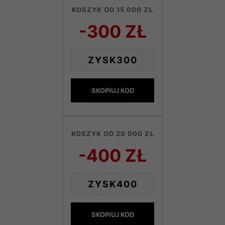
KOSZYK OD 15 000 ZŁ
-300 ZŁ
ZYSK300
SKOPIUJ KOD
KOSZYK OD 20 000 ZŁ
-400 ZŁ
ZYSK400
SKOPIUJ KOD