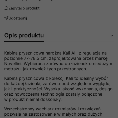
Zapytaj o produkt
Udostępnij
Opis produktu
Kabina prysznicowa narożna Kali AH z regulacją na
poziomie 77-78,5 cm, zaprojektowana przez markę
Novellini. Wybierana zarówno do łazienek o niedużym
metrażu, jak również tych przestronnych.
Kabina prysznicowa z kolekcji Kali to idealny wybór
do każdej łazienki, zarówno pod względem wyglądu,
jak i praktyczności. Wysoka jakość wykonania, design
oraz nowoczesna technologia zostały połączone
w
produkt niemal doskonały.
Wszechstronny wachlarz rozmiarów i rozwiązań
pozwala na zastosowanie w małych oraz dużych