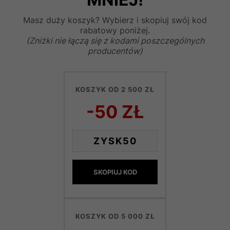
Masz duży koszyk? Wybierz i skopiuj swój kod
rabatowy poniżej.
(Zniżki nie łączą się z kodami poszczególnych
producentów)
KOSZYK OD 2 500 ZŁ
-50 ZŁ
ZYSK50
SKOPIUJ KOD
KOSZYK OD 5 000 ZŁ