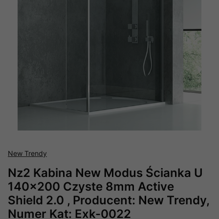
New Trendy
Nz2 Kabina New Modus Ścianka U
140x200 Czyste 8mm Active
Shield 2.0 , Producent: New Trendy,
Numer Kat: Exk-0022