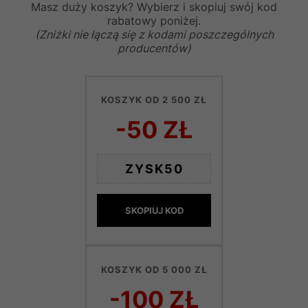
Masz duży koszyk? Wybierz i skopiuj swój kod
rabatowy poniżej.
(Zniżki nie łączą się z kodami poszczególnych
producentów)
KOSZYK OD 2 500 ZŁ
-50 ZŁ
ZYSK50
SKOPIUJ KOD
KOSZYK OD 5 000 ZŁ
-100 ZŁ