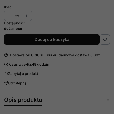
Ilość
szt.
Dostępność:
duża ilość
Dodaj do koszyka
Dostawa
od 0,00 zł
- Kurier: darmowa dostawa 0,00zł
Czas wysyłki:
48 godzin
Zapytaj o produkt
Udostępnij
Opis produktu