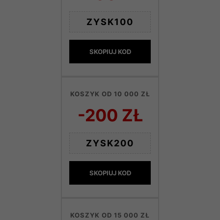
ZYSK100
SKOPIUJ KOD
KOSZYK OD 10 000 ZŁ
-200 ZŁ
ZYSK200
SKOPIUJ KOD
KOSZYK OD 15 000 ZŁ