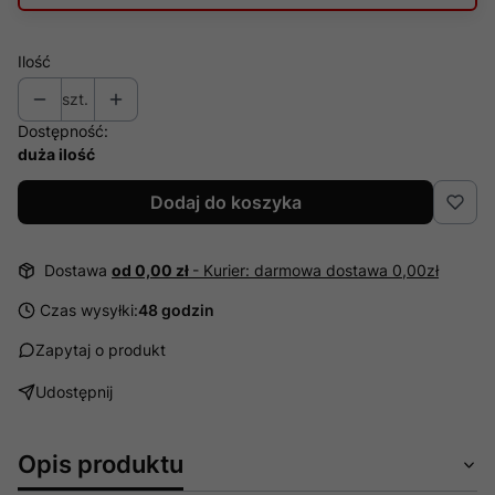
Ilość
szt.
Dostępność:
duża ilość
Dodaj do koszyka
Dostawa
od 0,00 zł
- Kurier: darmowa dostawa 0,00zł
Czas wysyłki:
48 godzin
Zapytaj o produkt
Udostępnij
Opis produktu