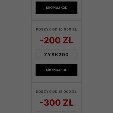
SKOPIUJ KOD
KOSZYK OD 10 000 ZŁ
-200 ZŁ
ZYSK200
SKOPIUJ KOD
KOSZYK OD 15 000 ZŁ
-300 ZŁ