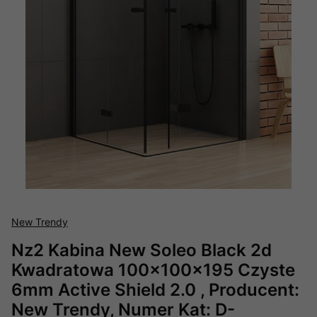
New Trendy
Nz2 Kabina New Soleo Black 2d
Kwadratowa 100x100x195 Czyste
6mm Active Shield 2.0 , Producent:
New Trendy, Numer Kat: D-