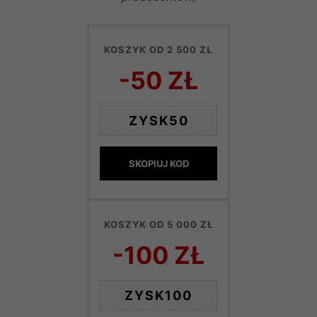
KOSZYK OD 2 500 ZŁ
-50 ZŁ
ZYSK50
SKOPIUJ KOD
KOSZYK OD 5 000 ZŁ
-100 ZŁ
ZYSK100