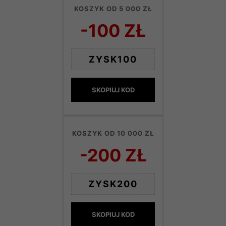
KOSZYK OD 5 000 ZŁ
-100 ZŁ
ZYSK100
SKOPIUJ KOD
KOSZYK OD 10 000 ZŁ
-200 ZŁ
ZYSK200
SKOPIUJ KOD