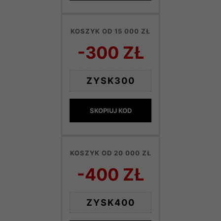
KOSZYK OD 15 000 ZŁ
-300 ZŁ
ZYSK300
SKOPIUJ KOD
KOSZYK OD 20 000 ZŁ
-400 ZŁ
ZYSK400