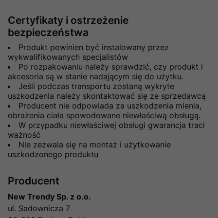
Certyfikaty i ostrzeżenie
bezpieczeństwa
Produkt powinien być instalowany przez
wykwalifikowanych specjalistów
Po rozpakowaniu należy sprawdzić, czy produkt i
akcesoria są w stanie nadającym się do użytku.
Jeśli podczas transportu zostaną wykryte
uszkodzenia należy skontaktować się ze sprzedawcą
Producent nie odpowiada za uszkodzenia mienia,
obrażenia ciała spowodowane niewłaściwą obsługą.
W przypadku niewłaściwej obsługi gwarancja traci
ważność
Nie zezwala się na montaż i użytkowanie
uszkodzonego produktu
Producent
New Trendy Sp. z o.o.
ul. Sadownicza 7