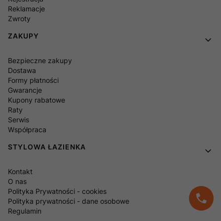
Reklamacje
Zwroty
ZAKUPY
Bezpieczne zakupy
Dostawa
Formy płatności
Gwarancje
Kupony rabatowe
Raty
Serwis
Współpraca
STYLOWA ŁAZIENKA
Kontakt
O nas
Polityka Prywatności - cookies
Polityka prywatności - dane osobowe
Regulamin