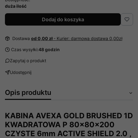
duża ilość
Dodaj do koszyka
Dostawa
od 0,00 zł
- Kurier: darmowa dostawa 0,00zł
Czas wysyłki:
48 godzin
Zapytaj o produkt
Udostępnij
Opis produktu
KABINA AVEXA GOLD BRUSHED 1D
KWADRATOWA P 80x80x200
CZYSTE 6mm ACTIVE SHIELD 2.0 ,