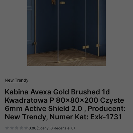
New Trendy
Kabina Avexa Gold Brushed 1d
Kwadratowa P 80x80x200 Czyste
6mm Active Shield 2.0 , Producent:
New Trendy, Numer Kat: Exk-1731
0.00
(Oceny: 0 Recenzje: 0)