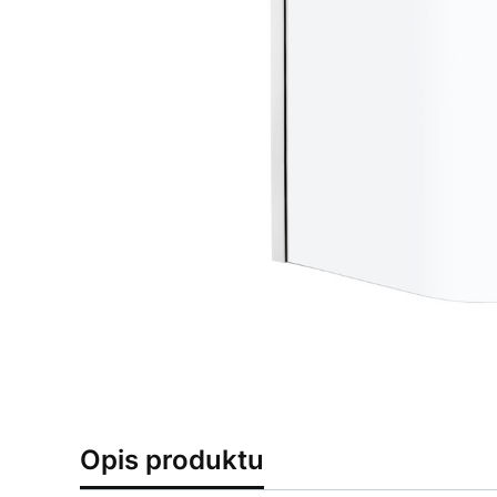
Opis produktu