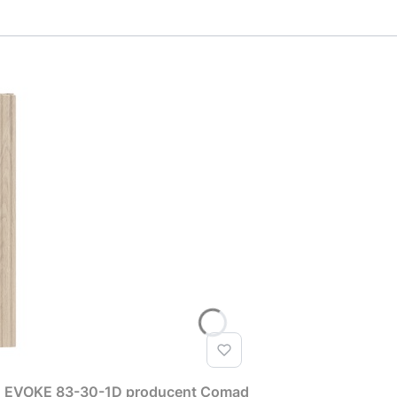
T EVOKE 83-30-1D producent Comad