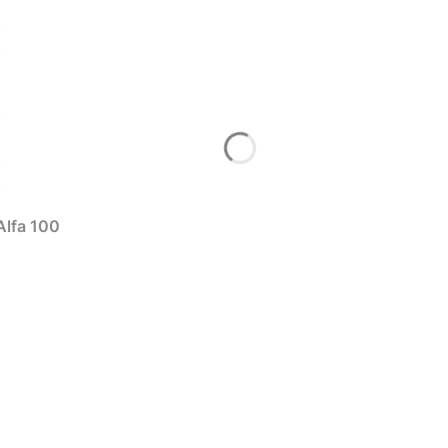
Alfa 100