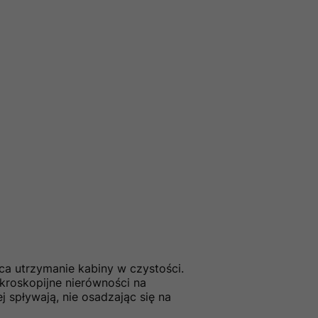
ca utrzymanie kabiny w czystości.
kroskopijne nierówności na
j spływają, nie osadzając się na