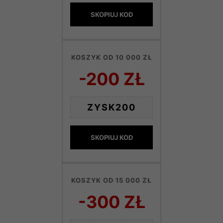
SKOPIUJ KOD
KOSZYK OD 10 000 ZŁ
-200 ZŁ
ZYSK200
SKOPIUJ KOD
KOSZYK OD 15 000 ZŁ
-300 ZŁ