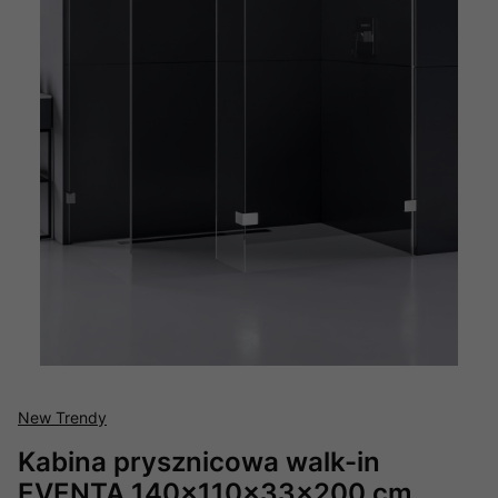
New Trendy
Kabina prysznicowa walk-in
EVENTA 140x110x33x200 cm