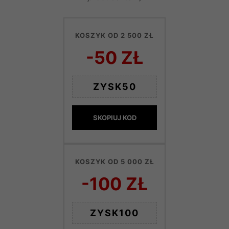
KOSZYK OD 2 500 ZŁ
-50 ZŁ
ZYSK50
SKOPIUJ KOD
KOSZYK OD 5 000 ZŁ
-100 ZŁ
ZYSK100