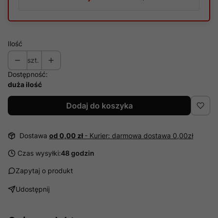
Ilość
szt.
Dostępność:
duża ilość
Dodaj do koszyka
Dostawa
od 0,00 zł
- Kurier: darmowa dostawa 0,00zł
Czas wysyłki:
48 godzin
Zapytaj o produkt
Udostępnij