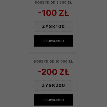
KOSZYK OD 5 000 ZŁ
-100 ZŁ
ZYSK100
SKOPIUJ KOD
KOSZYK OD 10 000 ZŁ
-200 ZŁ
ZYSK200
SKOPIUJ KOD