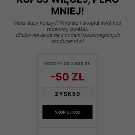
MNIEJ!
Masz duży koszyk? Wybierz i skopiuj swój kod
rabatowy poniżej.
(Zniżki nie łączą się z kodami poszczególnych
producentów)
KOSZYK OD 2 500 ZŁ
-50 ZŁ
ZYSK50
SKOPIUJ KOD