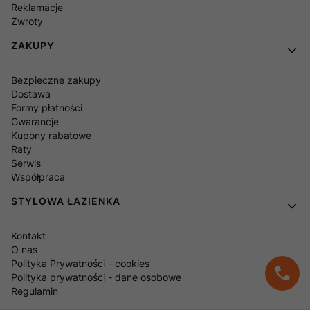
Reklamacje
Zwroty
ZAKUPY
Bezpieczne zakupy
Dostawa
Formy płatności
Gwarancje
Kupony rabatowe
Raty
Serwis
Współpraca
STYLOWA ŁAZIENKA
Kontakt
O nas
Polityka Prywatności - cookies
Polityka prywatności - dane osobowe
Regulamin