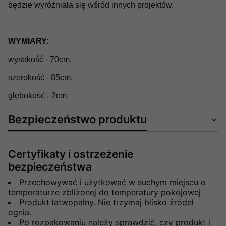
będzie wyróżniała się wśród innych projektów.
WYMIARY:
wysokość - 70cm,
szerokość - 85cm,
głębokość - 2cm.
Bezpieczeństwo produktu
Certyfikaty i ostrzeżenie
bezpieczeństwa
Przechowywać i użytkować w suchym miejscu o
temperaturze zbliżonej do temperatury pokojowej
Produkt łatwopalny. Nie trzymaj blisko źródeł
ognia.
Po rozpakowaniu należy sprawdzić, czy produkt i