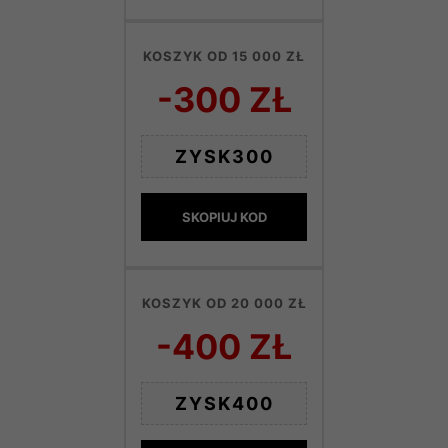
KOSZYK OD 15 000 ZŁ
-300 ZŁ
ZYSK300
SKOPIUJ KOD
KOSZYK OD 20 000 ZŁ
-400 ZŁ
ZYSK400