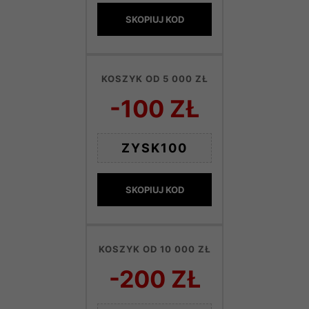
SKOPIUJ KOD
KOSZYK OD 5 000 ZŁ
-100 ZŁ
ZYSK100
SKOPIUJ KOD
KOSZYK OD 10 000 ZŁ
-200 ZŁ