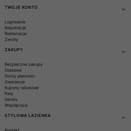
TWOJE KONTO
Logowanie
Rejestracja
Reklamacje
Zwroty
ZAKUPY
Bezpieczne zakupy
Dostawa
Formy płatności
Gwarancje
Kupony rabatowe
Raty
Serwis
Współpraca
STYLOWA ŁAZIENKA
Kontakt