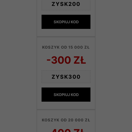
ZYSK200
SKOPIUJ KOD
KOSZYK OD 15 000 ZŁ
-300 ZŁ
ZYSK300
SKOPIUJ KOD
KOSZYK OD 20 000 ZŁ