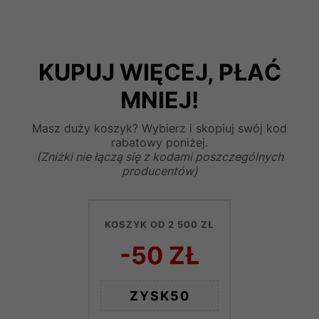
KUPUJ WIĘCEJ, PŁAĆ
MNIEJ!
Masz duży koszyk? Wybierz i skopiuj swój kod
rabatowy poniżej.
(Zniżki nie łączą się z kodami poszczególnych
producentów)
KOSZYK OD 2 500 ZŁ
-50 ZŁ
ZYSK50