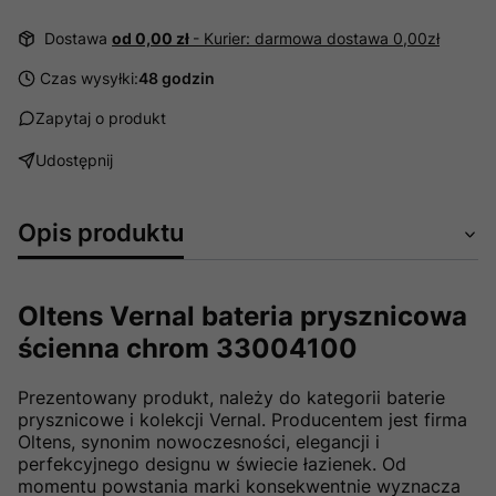
Dostawa
od 0,00 zł
- Kurier: darmowa dostawa 0,00zł
Czas wysyłki:
48 godzin
Zapytaj o produkt
Udostępnij
Opis produktu
Oltens Vernal bateria prysznicowa
ścienna chrom 33004100
Prezentowany produkt, należy do kategorii baterie
prysznicowe i kolekcji Vernal. Producentem jest firma
Oltens, synonim nowoczesności, elegancji i
perfekcyjnego designu w świecie łazienek. Od
momentu powstania marki konsekwentnie wyznacza