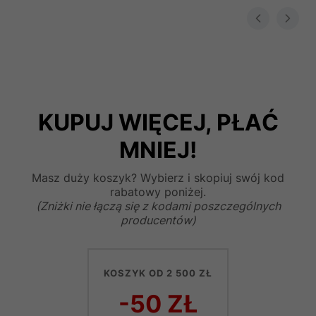
KUPUJ WIĘCEJ, PŁAĆ
MNIEJ!
Masz duży koszyk? Wybierz i skopiuj swój kod
rabatowy poniżej.
(Zniżki nie łączą się z kodami poszczególnych
producentów)
KOSZYK OD 2 500 ZŁ
-50 ZŁ