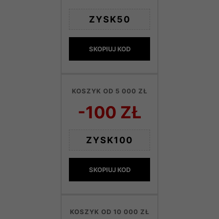
ZYSK50
SKOPIUJ KOD
KOSZYK OD 5 000 ZŁ
-100 ZŁ
ZYSK100
SKOPIUJ KOD
KOSZYK OD 10 000 ZŁ