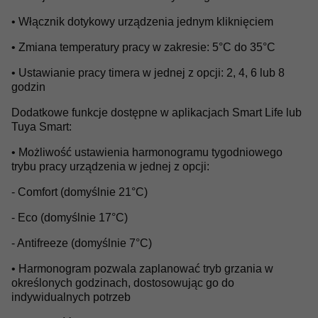
• Włącznik dotykowy urządzenia jednym kliknięciem
• Zmiana temperatury pracy w zakresie: 5°C do 35°C
• Ustawianie pracy timera w jednej z opcji: 2, 4, 6 lub 8
godzin
Dodatkowe funkcje dostępne w aplikacjach Smart Life lub
Tuya Smart:
• Możliwość ustawienia harmonogramu tygodniowego
trybu pracy urządzenia w jednej z opcji:
- Comfort (domyślnie 21°C)
- Eco (domyślnie 17°C)
- Antifreeze (domyślnie 7°C)
• Harmonogram pozwala zaplanować tryb grzania w
określonych godzinach, dostosowując go do
indywidualnych potrzeb