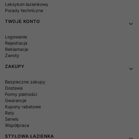
Leksykon łazienkowy
Porady techniczne
TWOJE KONTO
Logowanie
Rejestracja
Reklamacje
Zwroty
ZAKUPY
Bezpieczne zakupy
Dostawa
Formy płatności
Gwarancje
Kupony rabatowe
Raty
Serwis
Współpraca
STYLOWA ŁAZIENKA