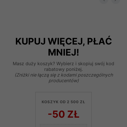
KUPUJ WIĘCEJ, PŁAĆ
MNIEJ!
Masz duży koszyk? Wybierz i skopiuj swój kod
rabatowy poniżej.
(Zniżki nie łączą się z kodami poszczególnych
producentów)
KOSZYK OD 2 500 ZŁ
-50 ZŁ