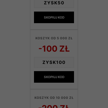
ZYSK50
SKOPIUJ KOD
KOSZYK OD 5 000 ZŁ
-100 ZŁ
ZYSK100
SKOPIUJ KOD
KOSZYK OD 10 000 ZŁ