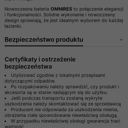
Nowoczesna bateria
OMNIRES
to połączenie elegancji
i funkcjonalności. Solidne wykonanie i nowoczesny
design sprawiają, że jest idealnym wyborem do każdej
łazienki.
Bezpieczeństwo produktu
Certyfikaty i ostrzeżenie
bezpieczeństwa
Utylizować zgodnie z lokalnymi przepisami
dotyczącymi odpadów.
Po rozpakowaniu należy sprawdzić, czy produkt i
akcesoria są w stanie nadającym się do użytku.
Jeśli podczas transportu zostaną wykryte
uszkodzenia należy skontaktować się ze sprzedawcą
Producent nie odpowiada za uszkodzenia mienia,
obrażenia ciała spowodowane niewłaściwą obsługą.
W przypadku niewłaściwej obsługi gwarancja traci
ważność