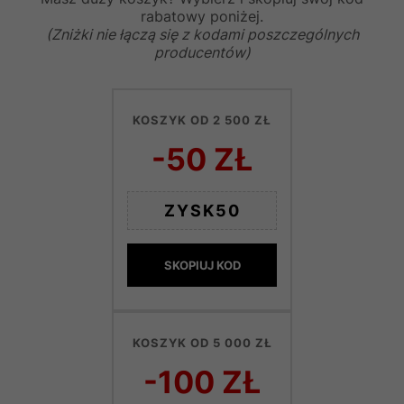
rabatowy poniżej.
(Zniżki nie łączą się z kodami poszczególnych
producentów)
KOSZYK OD 2 500 ZŁ
-50 ZŁ
ZYSK50
SKOPIUJ KOD
KOSZYK OD 5 000 ZŁ
-100 ZŁ