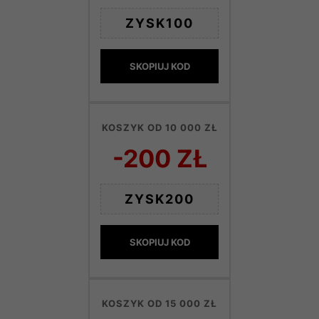
ZYSK100
SKOPIUJ KOD
KOSZYK OD 10 000 ZŁ
-200 ZŁ
ZYSK200
SKOPIUJ KOD
KOSZYK OD 15 000 ZŁ