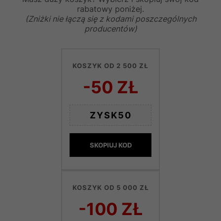
rabatowy poniżej.
(Zniżki nie łączą się z kodami poszczególnych
producentów)
KOSZYK OD 2 500 ZŁ
-50 ZŁ
ZYSK50
SKOPIUJ KOD
KOSZYK OD 5 000 ZŁ
-100 ZŁ