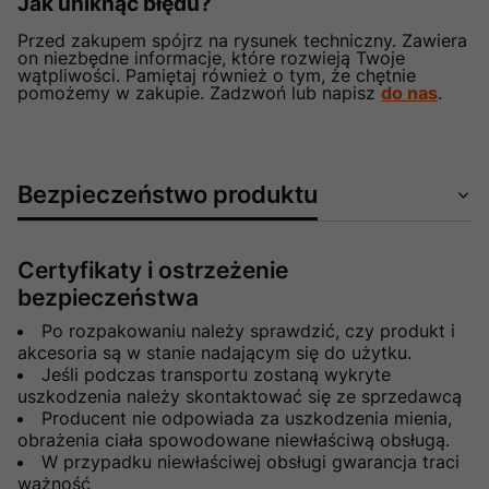
Jak uniknąć błędu?
Przed zakupem spójrz na rysunek techniczny. Zawiera
on niezbędne informacje, które rozwieją Twoje
wątpliwości. Pamiętaj również o tym, że chętnie
pomożemy w zakupie. Zadzwoń lub napisz
do nas
.
Bezpieczeństwo produktu
Certyfikaty i ostrzeżenie
bezpieczeństwa
Po rozpakowaniu należy sprawdzić, czy produkt i
akcesoria są w stanie nadającym się do użytku.
Jeśli podczas transportu zostaną wykryte
uszkodzenia należy skontaktować się ze sprzedawcą
Producent nie odpowiada za uszkodzenia mienia,
obrażenia ciała spowodowane niewłaściwą obsługą.
W przypadku niewłaściwej obsługi gwarancja traci
ważność