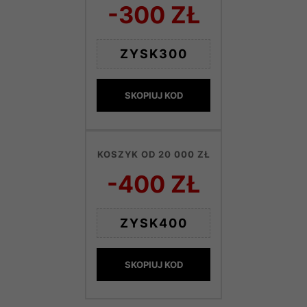
-300 ZŁ
ZYSK300
SKOPIUJ KOD
KOSZYK OD 20 000 ZŁ
-400 ZŁ
ZYSK400
SKOPIUJ KOD