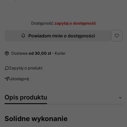
Dostępność:
zapytaj o dostępność
Powiadom mnie o dostępności
Dostawa
od 30,00 zł
- Kurier
Zapytaj o produkt
Udostępnij
Opis produktu
Solidne wykonanie