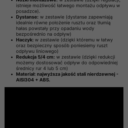
istnieje możliwość łatwego montażu odpływu w
posadzce).
Dystanse:
w zestawie (dystanse zapewniają
idealnie równe położenie rusztu oraz tłumią
hałas powstały przy opadaniu wody
bezpośrednio na odpływ)
Haczyk:
w zestawie (dzięki któremu w łatwy
oraz bezpieczny sposób poniesiemy ruszt
odpływu liniowego)
Redukcja 5/4 cm:
w zestawie (dzięki redukcji
możemy dostosować odpływ do odpowiedniej
średnicy rur 4 lub 5 cm)
Materiał: najwyższa jakość stali nierdzewnej -
AISI304 + ABS.