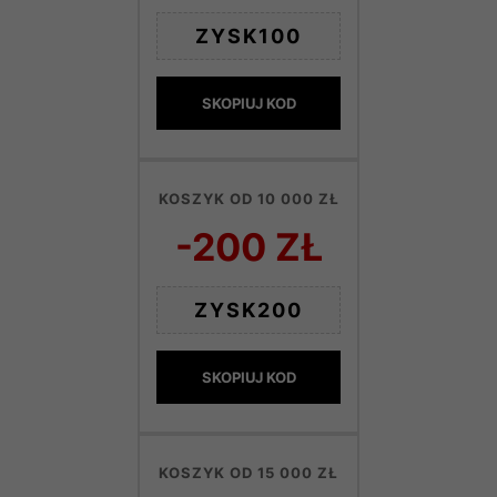
ZYSK100
SKOPIUJ KOD
KOSZYK OD 10 000 ZŁ
-200 ZŁ
ZYSK200
SKOPIUJ KOD
KOSZYK OD 15 000 ZŁ