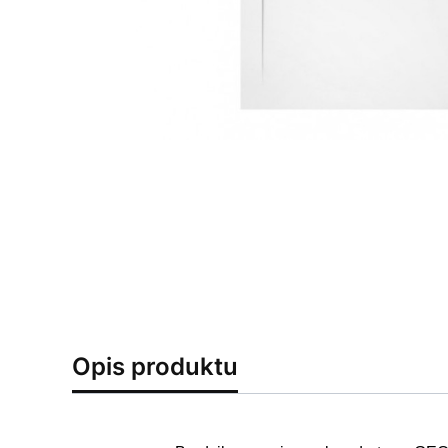
Opis produktu