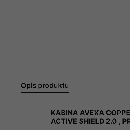
Opis produktu
KABINA AVEXA COPP
ACTIVE SHIELD 2.0 ,