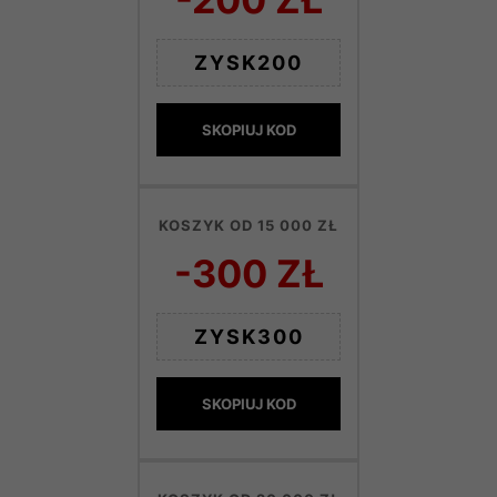
ZYSK200
SKOPIUJ KOD
KOSZYK OD 15 000 ZŁ
-300 ZŁ
ZYSK300
SKOPIUJ KOD