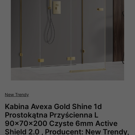
New Trendy
Kabina Avexa Gold Shine 1d
Prostokątna Przyścienna L
90x70x200 Czyste 6mm Active
Shield 2.0 , Producent: New Trendy,