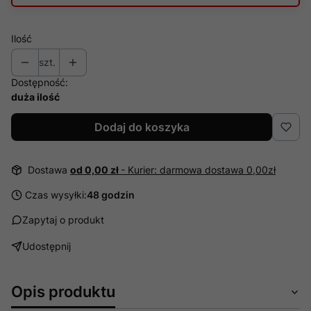
Ilość
szt.
Dostępność:
duża ilość
Dodaj do koszyka
Dostawa
od 0,00 zł
- Kurier: darmowa dostawa 0,00zł
Czas wysyłki:
48 godzin
Zapytaj o produkt
Udostępnij
Opis produktu