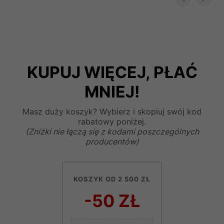
KUPUJ WIĘCEJ, PŁAĆ
MNIEJ!
Masz duży koszyk? Wybierz i skopiuj swój kod
rabatowy poniżej.
(Zniżki nie łączą się z kodami poszczególnych
producentów)
KOSZYK OD 2 500 ZŁ
-50 ZŁ