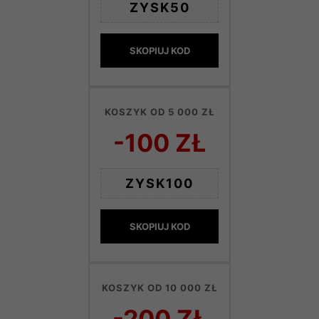
ZYSK50
SKOPIUJ KOD
KOSZYK OD 5 000 ZŁ
-100 ZŁ
ZYSK100
SKOPIUJ KOD
KOSZYK OD 10 000 ZŁ
-200 ZŁ