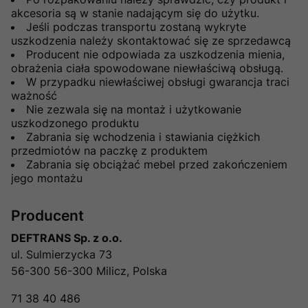
akcesoria są w stanie nadającym się do użytku.
Jeśli podczas transportu zostaną wykryte
uszkodzenia należy skontaktować się ze sprzedawcą
Producent nie odpowiada za uszkodzenia mienia,
obrażenia ciała spowodowane niewłaściwą obsługą.
W przypadku niewłaściwej obsługi gwarancja traci
ważność
Nie zezwala się na montaż i użytkowanie
uszkodzonego produktu
Zabrania się wchodzenia i stawiania ciężkich
przedmiotów na paczkę z produktem
Zabrania się obciążać mebel przed zakończeniem
jego montażu
Producent
DEFTRANS Sp. z o.o.
ul. Sulmierzycka 73
56-300 56-300 Milicz, Polska
71 38 40 486