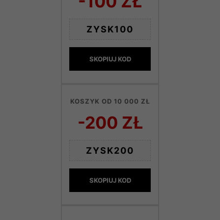
-100 ZŁ
ZYSK100
SKOPIUJ KOD
KOSZYK OD 10 000 ZŁ
-200 ZŁ
ZYSK200
SKOPIUJ KOD