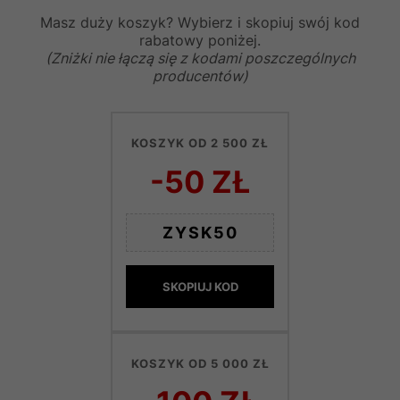
Masz duży koszyk? Wybierz i skopiuj swój kod
rabatowy poniżej.
(Zniżki nie łączą się z kodami poszczególnych
producentów)
KOSZYK OD 2 500 ZŁ
-50 ZŁ
ZYSK50
SKOPIUJ KOD
KOSZYK OD 5 000 ZŁ