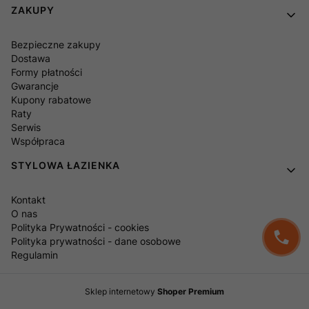
ZAKUPY
Bezpieczne zakupy
Dostawa
Formy płatności
Gwarancje
Kupony rabatowe
Raty
Serwis
Współpraca
STYLOWA ŁAZIENKA
Kontakt
O nas
Polityka Prywatności - cookies
Polityka prywatności - dane osobowe
Regulamin
Sklep internetowy
Shoper Premium