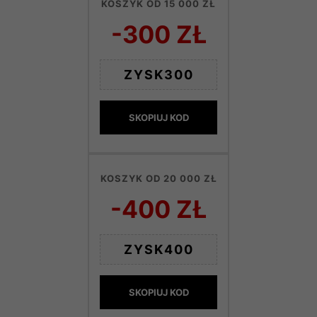
KOSZYK OD 15 000 ZŁ
-300 ZŁ
ZYSK300
SKOPIUJ KOD
KOSZYK OD 20 000 ZŁ
-400 ZŁ
ZYSK400
SKOPIUJ KOD