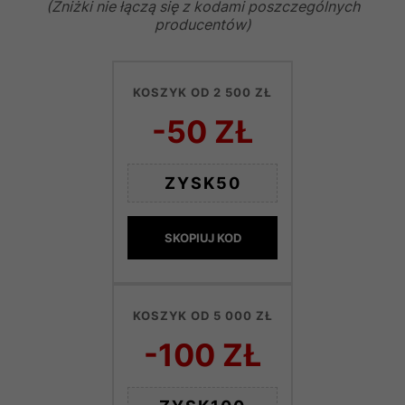
(Zniżki nie łączą się z kodami poszczególnych
producentów)
KOSZYK OD 2 500 ZŁ
-50 ZŁ
ZYSK50
SKOPIUJ KOD
KOSZYK OD 5 000 ZŁ
-100 ZŁ