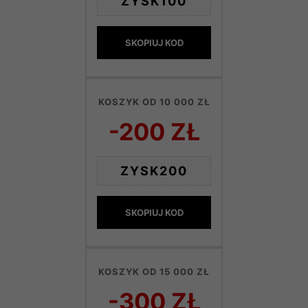
ZYSK100
SKOPIUJ KOD
KOSZYK OD 10 000 ZŁ
-200 ZŁ
ZYSK200
SKOPIUJ KOD
KOSZYK OD 15 000 ZŁ
-300 ZŁ