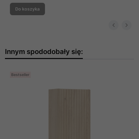
Do koszyka
Innym spododobały się:
Bestseller