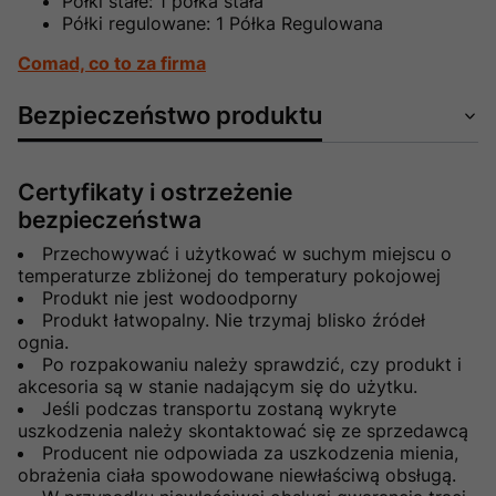
Półki stałe: 1 półka stała
Półki regulowane: 1 Półka Regulowana
Comad, co to za firma
Bezpieczeństwo produktu
Certyfikaty i ostrzeżenie
bezpieczeństwa
Przechowywać i użytkować w suchym miejscu o
temperaturze zbliżonej do temperatury pokojowej
Produkt nie jest wodoodporny
Produkt łatwopalny. Nie trzymaj blisko źródeł
ognia.
Po rozpakowaniu należy sprawdzić, czy produkt i
akcesoria są w stanie nadającym się do użytku.
Jeśli podczas transportu zostaną wykryte
uszkodzenia należy skontaktować się ze sprzedawcą
Producent nie odpowiada za uszkodzenia mienia,
obrażenia ciała spowodowane niewłaściwą obsługą.