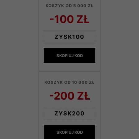
KOSZYK OD 5 000 ZŁ
-100 ZŁ
ZYSK100
SKOPIUJ KOD
KOSZYK OD 10 000 ZŁ
-200 ZŁ
ZYSK200
SKOPIUJ KOD