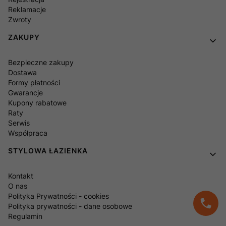
Reklamacje
Zwroty
ZAKUPY
Bezpieczne zakupy
Dostawa
Formy płatności
Gwarancje
Kupony rabatowe
Raty
Serwis
Współpraca
STYLOWA ŁAZIENKA
Kontakt
O nas
Polityka Prywatności - cookies
Polityka prywatności - dane osobowe
Regulamin