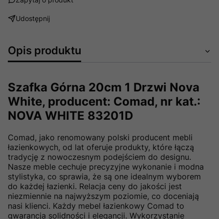
Udostępnij
Opis produktu
Szafka Górna 20cm 1 Drzwi Nova
White, producent: Comad, nr kat.:
NOVA WHITE 83201D
Comad, jako renomowany polski producent mebli
łazienkowych, od lat oferuje produkty, które łączą
tradycję z nowoczesnym podejściem do designu.
Nasze meble cechuje precyzyjne wykonanie i modna
stylistyka, co sprawia, że są one idealnym wyborem
do każdej łazienki. Relacja ceny do jakości jest
niezmiennie na najwyższym poziomie, co doceniają
nasi klienci. Każdy mebel łazienkowy Comad to
gwarancja solidności i elegancji. Wykorzystanie