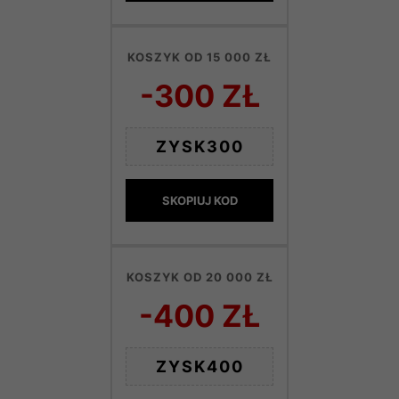
KOSZYK OD 15 000 ZŁ
-300 ZŁ
ZYSK300
SKOPIUJ KOD
KOSZYK OD 20 000 ZŁ
-400 ZŁ
ZYSK400