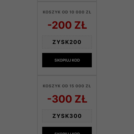
KOSZYK OD 10 000 ZŁ
-200 ZŁ
ZYSK200
SKOPIUJ KOD
KOSZYK OD 15 000 ZŁ
-300 ZŁ
ZYSK300
SKOPIUJ KOD