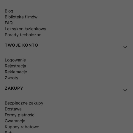
Blog
Biblioteka filmów
FAQ
Leksykon łazienkowy
Porady techniczne
TWOJE KONTO
Logowanie
Rejestracja
Reklamacje
Zwroty
ZAKUPY
Bezpieczne zakupy
Dostawa
Formy płatności
Gwarancje
Kupony rabatowe
Raty