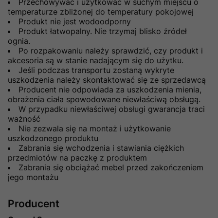
Przechowywać i użytkować w suchym miejscu o
temperaturze zbliżonej do temperatury pokojowej
Produkt nie jest wodoodporny
Produkt łatwopalny. Nie trzymaj blisko źródeł
ognia.
Po rozpakowaniu należy sprawdzić, czy produkt i
akcesoria są w stanie nadającym się do użytku.
Jeśli podczas transportu zostaną wykryte
uszkodzenia należy skontaktować się ze sprzedawcą
Producent nie odpowiada za uszkodzenia mienia,
obrażenia ciała spowodowane niewłaściwą obsługą.
W przypadku niewłaściwej obsługi gwarancja traci
ważność
Nie zezwala się na montaż i użytkowanie
uszkodzonego produktu
Zabrania się wchodzenia i stawiania ciężkich
przedmiotów na paczkę z produktem
Zabrania się obciążać mebel przed zakończeniem
jego montażu
Producent