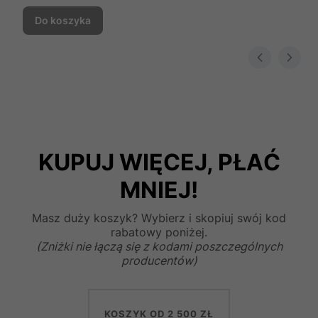
Do koszyka
KUPUJ WIĘCEJ, PŁAĆ
MNIEJ!
Masz duży koszyk? Wybierz i skopiuj swój kod
rabatowy poniżej.
(Zniżki nie łączą się z kodami poszczególnych
producentów)
KOSZYK OD 2 500 ZŁ