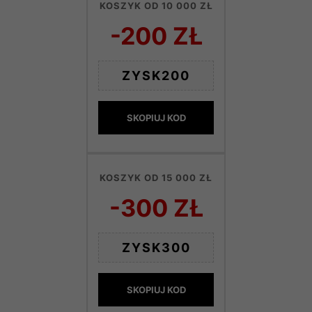
KOSZYK OD 10 000 ZŁ
-200 ZŁ
ZYSK200
SKOPIUJ KOD
KOSZYK OD 15 000 ZŁ
-300 ZŁ
ZYSK300
SKOPIUJ KOD