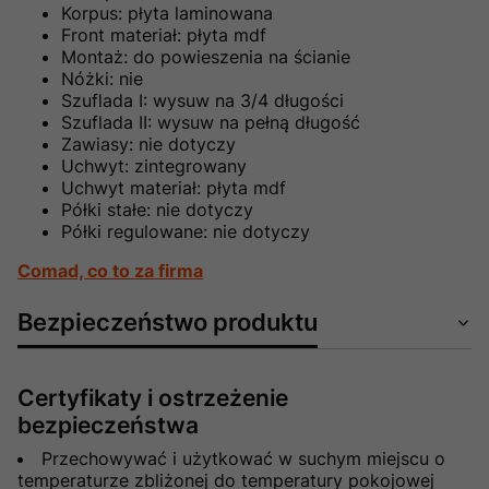
Korpus: płyta laminowana
Front materiał: płyta mdf
Montaż: do powieszenia na ścianie
Nóżki: nie
Szuflada I: wysuw na 3/4 długości
Szuflada II: wysuw na pełną długość
Zawiasy: nie dotyczy
Uchwyt: zintegrowany
Uchwyt materiał: płyta mdf
Półki stałe: nie dotyczy
Półki regulowane: nie dotyczy
Comad, co to za firma
Bezpieczeństwo produktu
Certyfikaty i ostrzeżenie
bezpieczeństwa
Przechowywać i użytkować w suchym miejscu o
temperaturze zbliżonej do temperatury pokojowej