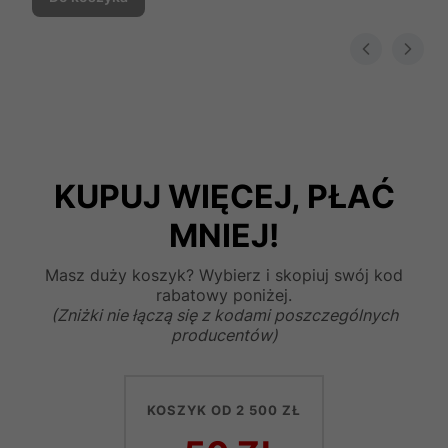
KUPUJ WIĘCEJ, PŁAĆ
MNIEJ!
Masz duży koszyk? Wybierz i skopiuj swój kod
rabatowy poniżej.
(Zniżki nie łączą się z kodami poszczególnych
producentów)
KOSZYK OD 2 500 ZŁ