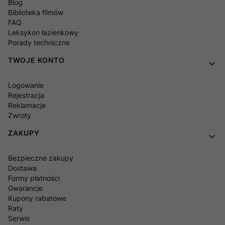
Blog
Biblioteka filmów
FAQ
Leksykon łazienkowy
Porady techniczne
TWOJE KONTO
Logowanie
Rejestracja
Reklamacje
Zwroty
ZAKUPY
Bezpieczne zakupy
Dostawa
Formy płatności
Gwarancje
Kupony rabatowe
Raty
Serwis