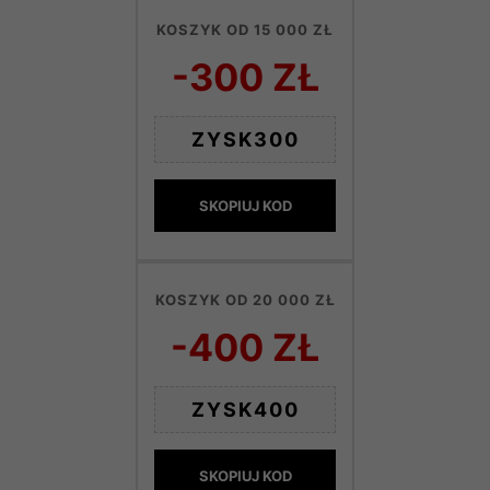
KOSZYK OD 15 000 ZŁ
-300 ZŁ
ZYSK300
SKOPIUJ KOD
KOSZYK OD 20 000 ZŁ
-400 ZŁ
ZYSK400
SKOPIUJ KOD