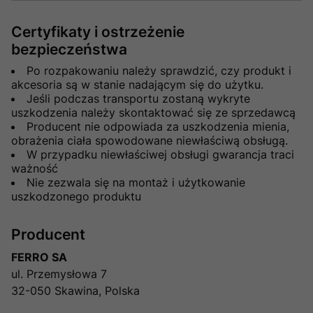
Certyfikaty i ostrzeżenie
bezpieczeństwa
Po rozpakowaniu należy sprawdzić, czy produkt i
akcesoria są w stanie nadającym się do użytku.
Jeśli podczas transportu zostaną wykryte
uszkodzenia należy skontaktować się ze sprzedawcą
Producent nie odpowiada za uszkodzenia mienia,
obrażenia ciała spowodowane niewłaściwą obsługą.
W przypadku niewłaściwej obsługi gwarancja traci
ważność
Nie zezwala się na montaż i użytkowanie
uszkodzonego produktu
Producent
FERRO SA
ul. Przemysłowa 7
32-050 Skawina, Polska