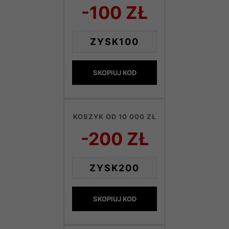
-100 ZŁ
ZYSK100
SKOPIUJ KOD
KOSZYK OD 10 000 ZŁ
-200 ZŁ
ZYSK200
SKOPIUJ KOD