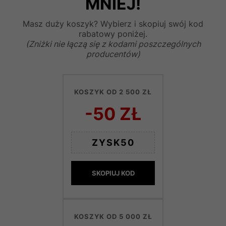
MNIEJ!
Masz duży koszyk? Wybierz i skopiuj swój kod
rabatowy poniżej.
(Zniżki nie łączą się z kodami poszczególnych
producentów)
KOSZYK OD 2 500 ZŁ
-50 ZŁ
ZYSK50
SKOPIUJ KOD
KOSZYK OD 5 000 ZŁ