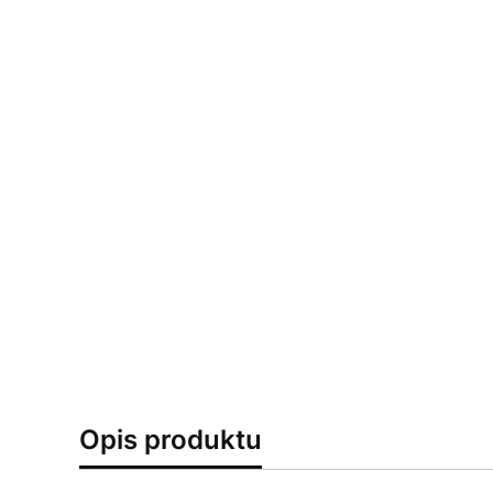
Opis produktu