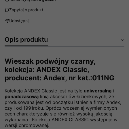
Zapytaj o produkt
Udostępnij
Opis produktu
Wieszak podwójny czarny,
kolekcja: ANDEX Classic,
producent: Andex, nr kat.:011NG
Kolekcja ANDEX Classic jest na tyle
uniwersalną i
ponadczasową
linią akcesoriów łazienkowych, że
produkowana jest od początku istnienia firmy Andex,
czyli od 1991roku. Oprócz wcześniej wymienionych
cech charakteryzuje się również wysoką jakością
wykonania. Kolekcja ANDEX CLASSIC występuje w
wersji chromowanej.