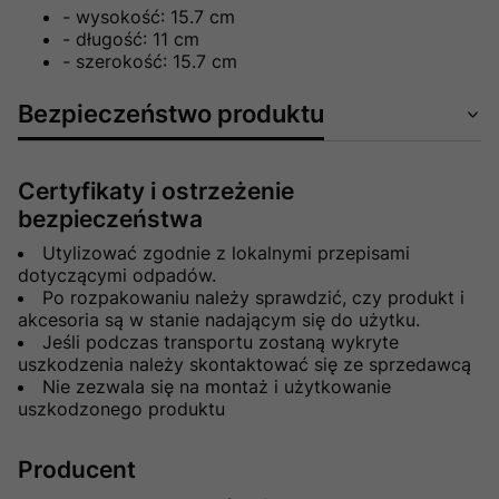
- wysokość: 15.7 cm
- długość: 11 cm
- szerokość: 15.7 cm
Bezpieczeństwo produktu
Certyfikaty i ostrzeżenie
bezpieczeństwa
Utylizować zgodnie z lokalnymi przepisami
dotyczącymi odpadów.
Po rozpakowaniu należy sprawdzić, czy produkt i
akcesoria są w stanie nadającym się do użytku.
Jeśli podczas transportu zostaną wykryte
uszkodzenia należy skontaktować się ze sprzedawcą
Nie zezwala się na montaż i użytkowanie
uszkodzonego produktu
Producent