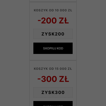
KOSZYK OD 10 000 ZŁ
-200 ZŁ
ZYSK200
SKOPIUJ KOD
KOSZYK OD 15 000 ZŁ
-300 ZŁ
ZYSK300