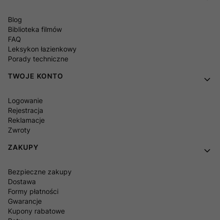
Blog
Biblioteka filmów
FAQ
Leksykon łazienkowy
Porady techniczne
TWOJE KONTO
Logowanie
Rejestracja
Reklamacje
Zwroty
ZAKUPY
Bezpieczne zakupy
Dostawa
Formy płatności
Gwarancje
Kupony rabatowe