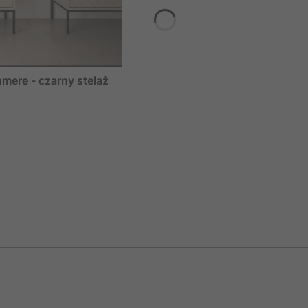
ere - czarny stelaż