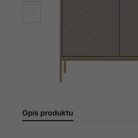
Opis produktu