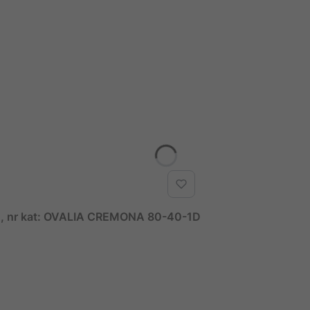
d, nr kat: OVALIA CREMONA 80-40-1D