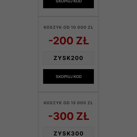
SKOPIUJ KOD
KOSZYK OD 10 000 ZŁ
-200 ZŁ
ZYSK200
SKOPIUJ KOD
KOSZYK OD 15 000 ZŁ
-300 ZŁ
ZYSK300