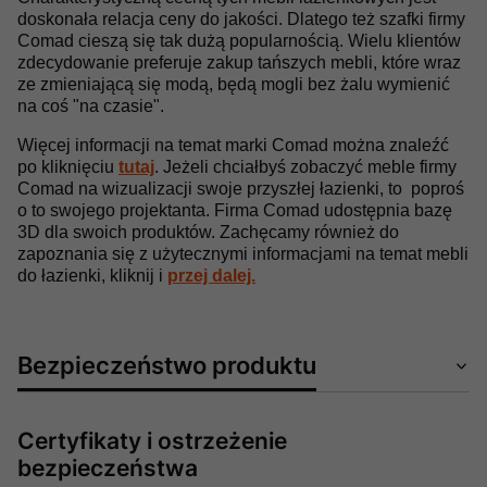
doskonała relacja ceny do jakości. Dlatego też szafki firmy
Comad cieszą się tak dużą popularnością. Wielu klientów
zdecydowanie preferuje zakup tańszych mebli, które wraz
ze zmieniającą się modą, będą mogli bez żalu wymienić
na coś "na czasie".
Więcej informacji na temat marki Comad można znaleźć
po kliknięciu
tutaj
. Jeżeli chciałbyś zobaczyć meble firmy
Comad na wizualizacji swoje przyszłej łazienki, to poproś
o to swojego projektanta. Firma Comad udostępnia bazę
3D dla swoich produktów. Zachęcamy również do
zapoznania się z użytecznymi informacjami na temat mebli
do łazienki, kliknij i
przej dalej.
Bezpieczeństwo produktu
Certyfikaty i ostrzeżenie
bezpieczeństwa