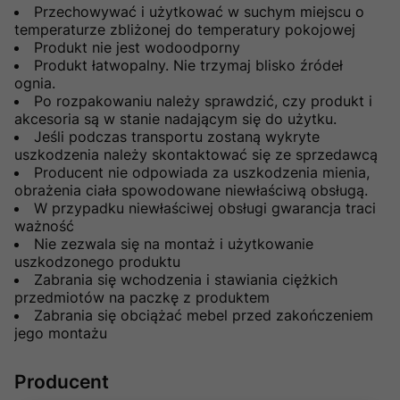
Przechowywać i użytkować w suchym miejscu o
temperaturze zbliżonej do temperatury pokojowej
Produkt nie jest wodoodporny
Produkt łatwopalny. Nie trzymaj blisko źródeł
ognia.
Po rozpakowaniu należy sprawdzić, czy produkt i
akcesoria są w stanie nadającym się do użytku.
Jeśli podczas transportu zostaną wykryte
uszkodzenia należy skontaktować się ze sprzedawcą
Producent nie odpowiada za uszkodzenia mienia,
obrażenia ciała spowodowane niewłaściwą obsługą.
W przypadku niewłaściwej obsługi gwarancja traci
ważność
Nie zezwala się na montaż i użytkowanie
uszkodzonego produktu
Zabrania się wchodzenia i stawiania ciężkich
przedmiotów na paczkę z produktem
Zabrania się obciążać mebel przed zakończeniem
jego montażu
Producent