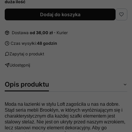
duża ilość
Dodaj do koszyka
Dostawa
od 36,00 zł
- Kurier
Czas wysyłki:
48 godzin
Zapytaj o produkt
Udostępnij
Opis produktu
Moda na łazienki w stylu Loft zagościła u nas na dobre.
Stąd seria mebli Brooklyn, w których wyróżniającym się i
charakterystycznym dla każdej szafki elementem jest
stalowy stelaż. Nie jest on ukryty przed naszym wzrokiem,
lecz stanowi mocny element dekoracyjny. Aby go