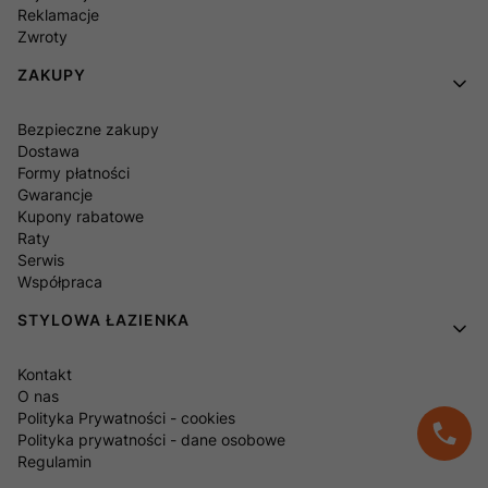
Reklamacje
Zwroty
ZAKUPY
Bezpieczne zakupy
Dostawa
Formy płatności
Gwarancje
Kupony rabatowe
Raty
Serwis
Współpraca
STYLOWA ŁAZIENKA
Kontakt
O nas
Polityka Prywatności - cookies
Polityka prywatności - dane osobowe
Regulamin