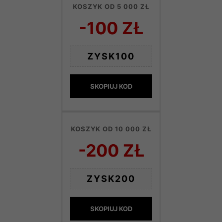
KOSZYK OD 5 000 ZŁ
-100 ZŁ
ZYSK100
SKOPIUJ KOD
KOSZYK OD 10 000 ZŁ
-200 ZŁ
ZYSK200
SKOPIUJ KOD