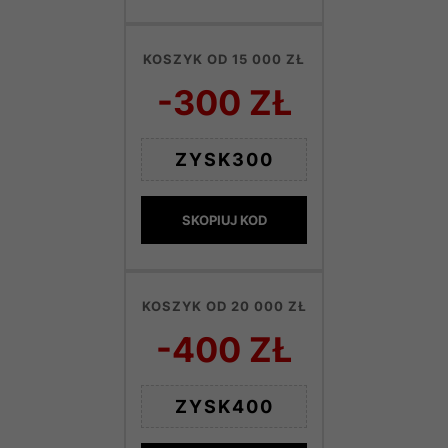
KOSZYK OD 15 000 ZŁ
-300 ZŁ
ZYSK300
SKOPIUJ KOD
KOSZYK OD 20 000 ZŁ
-400 ZŁ
ZYSK400