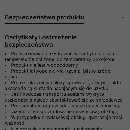
Bezpieczeństwo produktu
Certyfikaty i ostrzeżenie
bezpieczeństwa
Przechowywać i użytkować w suchym miejscu o
temperaturze zbliżonej do temperatury pokojowej
Produkt nie jest wodoodporny
Produkt łatwopalny. Nie trzymaj blisko źródeł
ognia.
Po rozpakowaniu należy sprawdzić, czy produkt i
akcesoria są w stanie nadającym się do użytku.
Jeśli podczas transportu zostaną wykryte
uszkodzenia należy skontaktować się ze sprzedawcą
Producent nie odpowiada za uszkodzenia mienia,
obrażenia ciała spowodowane niewłaściwą obsługą.
W przypadku niewłaściwej obsługi gwarancja traci
ważność
Nie zezwala się na montaż i użytkowanie