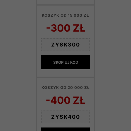
KOSZYK OD 15 000 ZŁ
-300 ZŁ
ZYSK300
SKOPIUJ KOD
KOSZYK OD 20 000 ZŁ
-400 ZŁ
ZYSK400