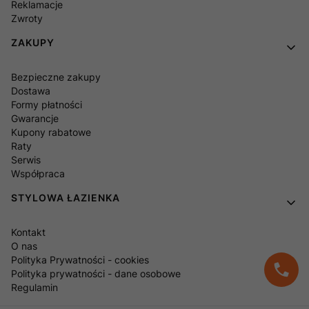
Reklamacje
Zwroty
ZAKUPY
Bezpieczne zakupy
Dostawa
Formy płatności
Gwarancje
Kupony rabatowe
Raty
Serwis
Współpraca
STYLOWA ŁAZIENKA
Kontakt
O nas
Polityka Prywatności - cookies
Polityka prywatności - dane osobowe
Regulamin