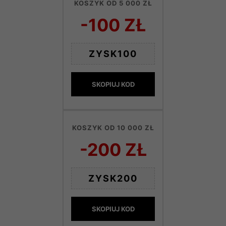
KOSZYK OD 5 000 ZŁ
-100 ZŁ
ZYSK100
SKOPIUJ KOD
KOSZYK OD 10 000 ZŁ
-200 ZŁ
ZYSK200
SKOPIUJ KOD