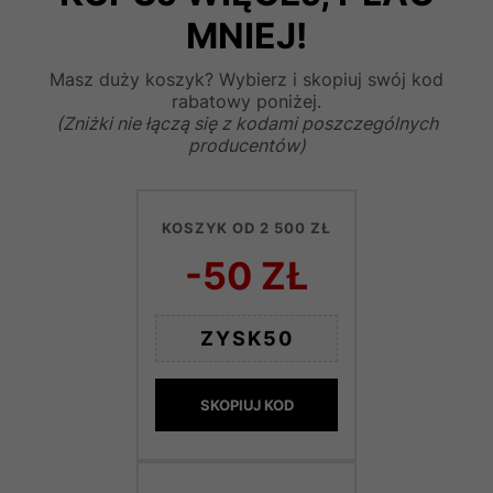
MNIEJ!
Masz duży koszyk? Wybierz i skopiuj swój kod
rabatowy poniżej.
(Zniżki nie łączą się z kodami poszczególnych
producentów)
KOSZYK OD 2 500 ZŁ
-50 ZŁ
ZYSK50
SKOPIUJ KOD