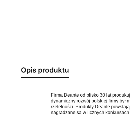
Opis produktu
Firma Deante od blisko 30 lat produku
dynamiczny rozwój polskiej firmy był m
rzetelności. Produkty Deante powstają 
nagradzane są w licznych konkursach