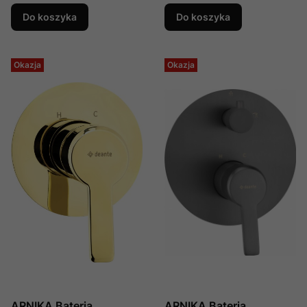
Do koszyka
Do koszyka
Okazja
Okazja
ARNIKA Bateria
ARNIKA Bateria