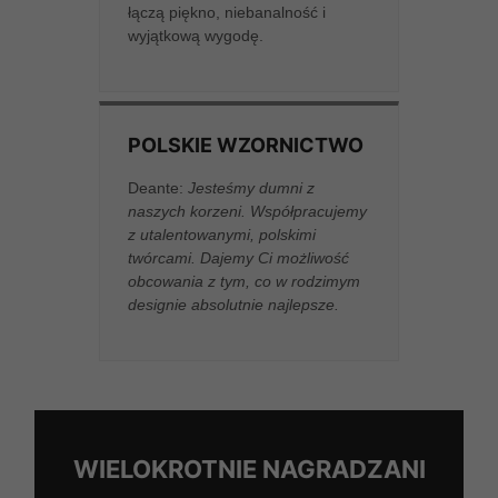
łączą piękno, niebanalność i
wyjątkową wygodę.
POLSKIE WZORNICTWO
Deante:
Jesteśmy dumni z
naszych korzeni. Współpracujemy
z utalentowanymi, polskimi
twórcami. Dajemy Ci możliwość
obcowania z tym, co w rodzimym
designie absolutnie najlepsze.
WIELOKROTNIE NAGRADZANI