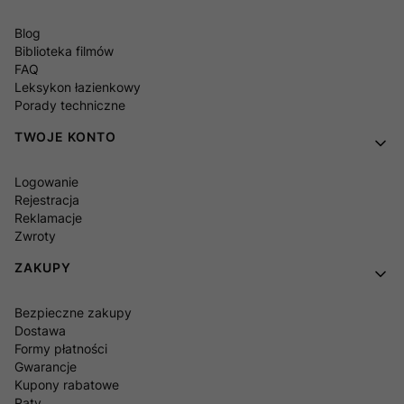
Blog
Biblioteka filmów
FAQ
Leksykon łazienkowy
Porady techniczne
TWOJE KONTO
Logowanie
Rejestracja
Reklamacje
Zwroty
ZAKUPY
Bezpieczne zakupy
Dostawa
Formy płatności
Gwarancje
Kupony rabatowe
Raty