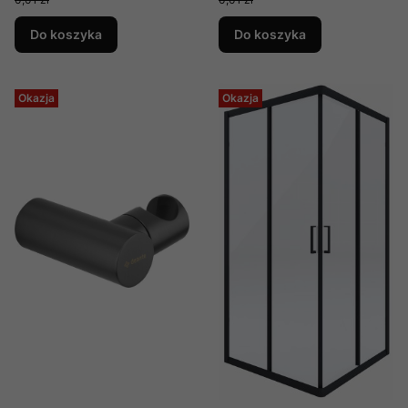
Do koszyka
Do koszyka
Okazja
Okazja