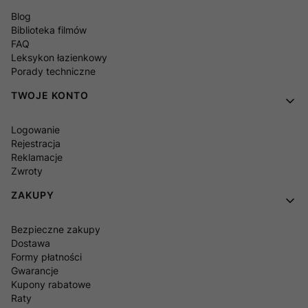
Blog
Biblioteka filmów
FAQ
Leksykon łazienkowy
Porady techniczne
TWOJE KONTO
Logowanie
Rejestracja
Reklamacje
Zwroty
ZAKUPY
Bezpieczne zakupy
Dostawa
Formy płatności
Gwarancje
Kupony rabatowe
Raty