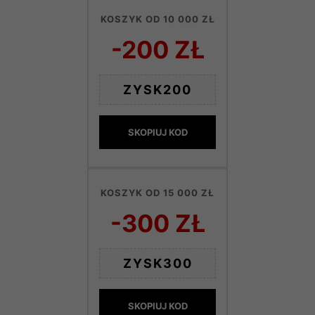
KOSZYK OD 10 000 ZŁ
-200 ZŁ
ZYSK200
SKOPIUJ KOD
KOSZYK OD 15 000 ZŁ
-300 ZŁ
ZYSK300
SKOPIUJ KOD