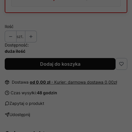
Ilość
szt.
Dostępność:
duża ilość
Dodaj do koszyka
Dostawa
od 0,00 zł
- Kurier: darmowa dostawa 0,00zł
Czas wysyłki:
48 godzin
Zapytaj o produkt
Udostępnij