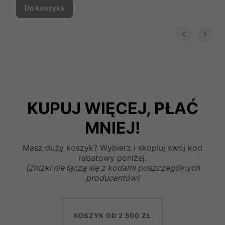
Do koszyka
KUPUJ WIĘCEJ, PŁAĆ
MNIEJ!
Masz duży koszyk? Wybierz i skopiuj swój kod
rabatowy poniżej.
(Zniżki nie łączą się z kodami poszczególnych
producentów)
KOSZYK OD 2 500 ZŁ