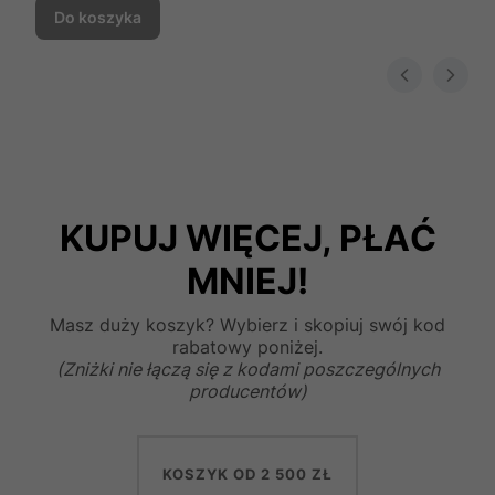
Do koszyka
KUPUJ WIĘCEJ, PŁAĆ
MNIEJ!
Masz duży koszyk? Wybierz i skopiuj swój kod
rabatowy poniżej.
(Zniżki nie łączą się z kodami poszczególnych
producentów)
KOSZYK OD 2 500 ZŁ