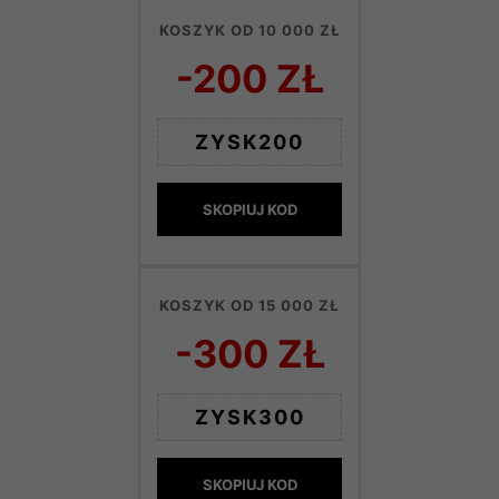
KOSZYK OD 10 000 ZŁ
-200 ZŁ
ZYSK200
SKOPIUJ KOD
KOSZYK OD 15 000 ZŁ
-300 ZŁ
ZYSK300
SKOPIUJ KOD