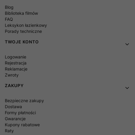
Blog
Biblioteka filmów
FAQ
Leksykon łazienkowy
Porady techniczne
TWOJE KONTO
Logowanie
Rejestracja
Reklamacje
Zwroty
ZAKUPY
Bezpieczne zakupy
Dostawa
Formy płatności
Gwarancje
Kupony rabatowe
Raty