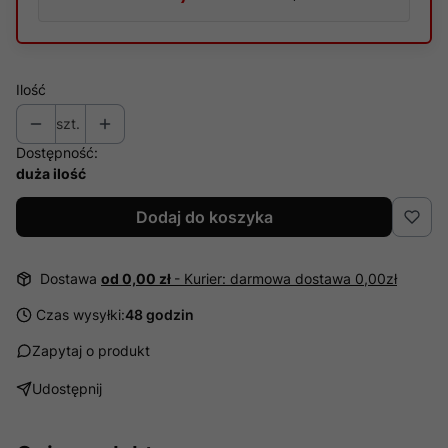
Ilość
szt.
Dostępność:
duża ilość
Dodaj do koszyka
Dostawa
od 0,00 zł
- Kurier: darmowa dostawa 0,00zł
Czas wysyłki:
48 godzin
Zapytaj o produkt
Udostępnij